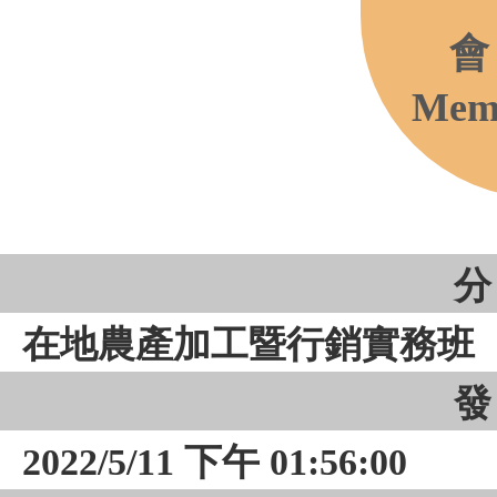
會
Memb
分
在地農產加工暨行銷實務班
發
2022/5/11 下午 01:56:00