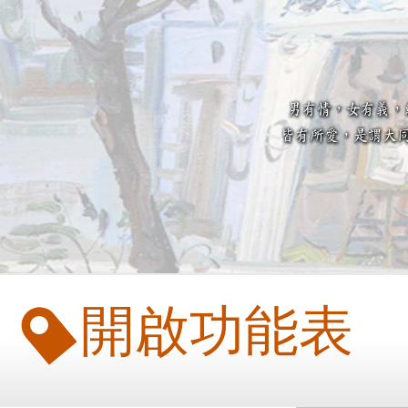
開啟功能表