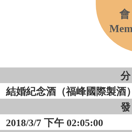
會
Memb
分
結婚紀念酒（福峰國際製酒
發
2018/3/7 下午 02:05:00