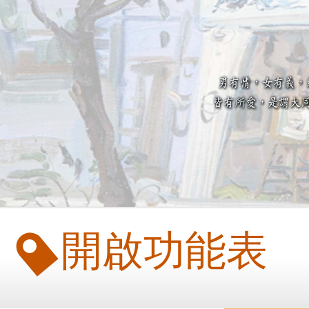
開啟功能表