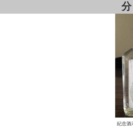
分
紀念酒